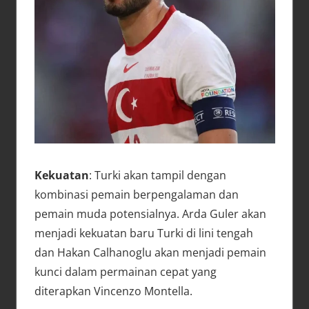
Kekuatan
: Turki akan tampil dengan
kombinasi pemain berpengalaman dan
pemain muda potensialnya. Arda Guler akan
menjadi kekuatan baru Turki di lini tengah
dan Hakan Calhanoglu akan menjadi pemain
kunci dalam permainan cepat yang
diterapkan Vincenzo Montella.