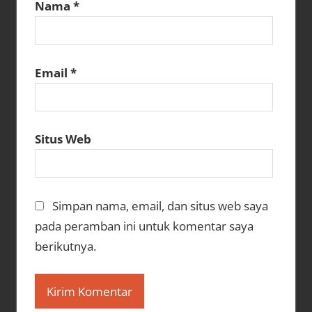
Nama
*
Email
*
Situs Web
Simpan nama, email, dan situs web saya
pada peramban ini untuk komentar saya
berikutnya.