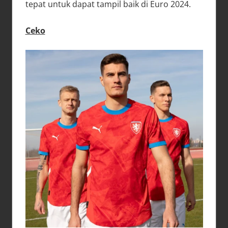
tepat untuk dapat tampil baik di Euro 2024.
Ceko