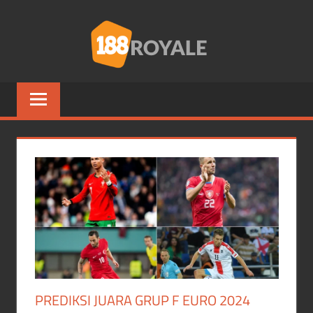
Skip
188BET
to
content
PREDIKSI JUARA GRUP F EURO 2024