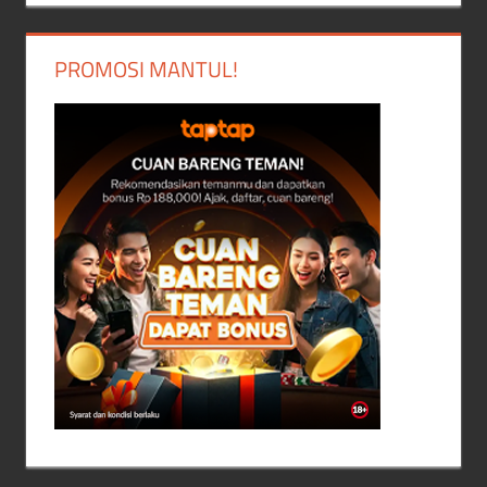
PROMOSI MANTUL!