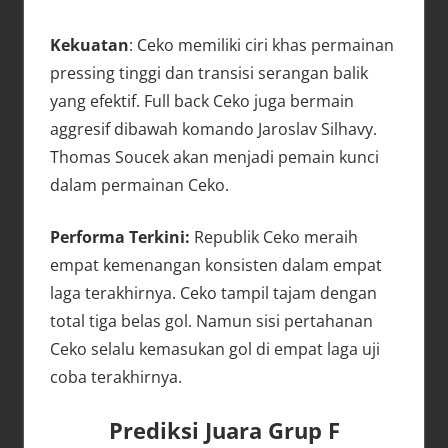
Kekuatan
: Ceko memiliki ciri khas permainan
pressing tinggi dan transisi serangan balik
yang efektif. Full back Ceko juga bermain
aggresif dibawah komando Jaroslav Silhavy.
Thomas Soucek akan menjadi pemain kunci
dalam permainan Ceko.
Performa Terkini:
Republik Ceko meraih
empat kemenangan konsisten dalam empat
laga terakhirnya. Ceko tampil tajam dengan
total tiga belas gol. Namun sisi pertahanan
Ceko selalu kemasukan gol di empat laga uji
coba terakhirnya.
Prediksi Juara Grup F