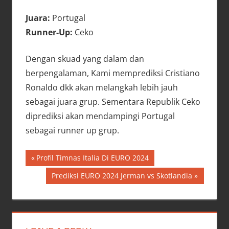
Juara:
Portugal
Runner-Up:
Ceko
Dengan skuad yang dalam dan
berpengalaman, Kami memprediksi Cristiano
Ronaldo dkk akan melangkah lebih jauh
sebagai juara grup. Sementara Republik Ceko
diprediksi akan mendampingi Portugal
sebagai runner up grup.
Navigasi
Previous
Profil Timnas Italia Di EURO 2024
Post:
pos
Next
Prediksi EURO 2024 Jerman vs Skotlandia
Post: