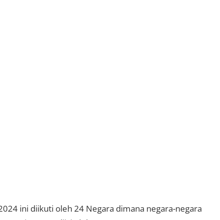
024 ini diikuti oleh 24 Negara dimana negara-negara