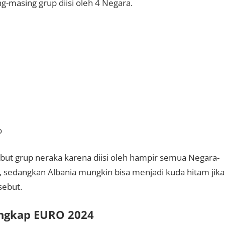
g-masing grup diisi oleh 4 Negara.
o
ebut grup neraka karena diisi oleh hampir semua Negara-
a, sedangkan Albania mungkin bisa menjadi kuda hitam jika
sebut.
engkap EURO 2024