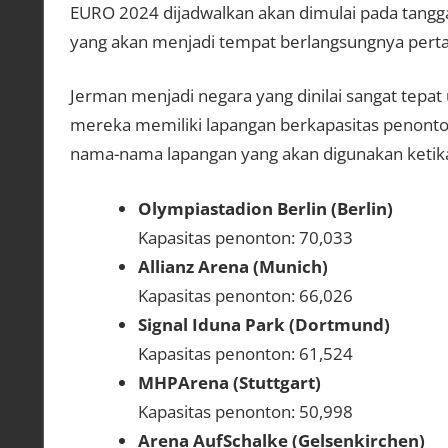
EURO 2024 dijadwalkan akan dimulai pada tanggal
yang akan menjadi tempat berlangsungnya pertan
Jerman menjadi negara yang dinilai sangat tep
mereka memiliki lapangan berkapasitas penonton
nama-nama lapangan yang akan digunakan ketik
Olympiastadion Berlin (Berlin)
Kapasitas penonton: 70,033
Allianz Arena (Munich)
Kapasitas penonton: 66,026
Signal Iduna Park (Dortmund)
Kapasitas penonton: 61,524
MHPArena (Stuttgart)
Kapasitas penonton: 50,998
Arena AufSchalke (Gelsenkirchen)