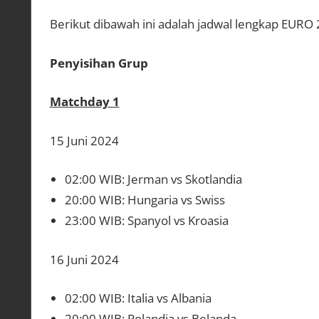
Berikut dibawah ini adalah jadwal lengkap EURO 2
Penyisihan Grup
Matchday 1
15 Juni 2024
02:00 WIB: Jerman vs Skotlandia
20:00 WIB: Hungaria vs Swiss
23:00 WIB: Spanyol vs Kroasia
16 Juni 2024
02:00 WIB: Italia vs Albania
20:00 WIB: Polandia vs Belanda