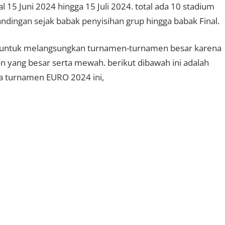
 15 Juni 2024 hingga 15 Juli 2024. total ada 10 stadium
dingan sejak babak penyisihan grup hingga babak Final.
at untuk melangsungkan turnamen-turnamen besar karena
 yang besar serta mewah. berikut dibawah ini adalah
a turnamen EURO 2024 ini,