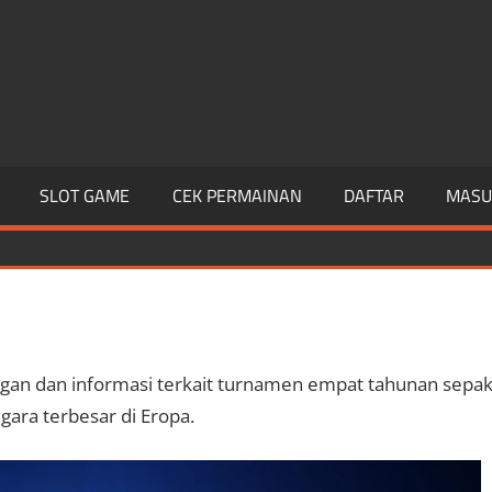
SLOT GAME
CEK PERMAINAN
DAFTAR
MASU
ngan dan informasi terkait turnamen empat tahunan sepa
gara terbesar di Eropa.