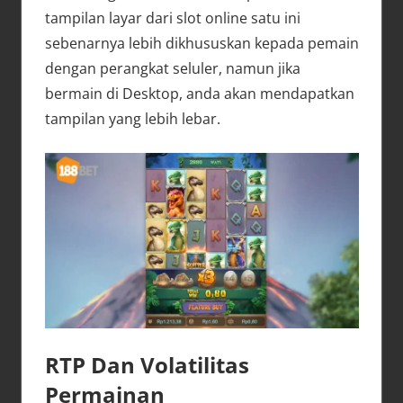
tampilan layar dari slot online satu ini
sebenarnya lebih dikhususkan kepada pemain
dengan perangkat seluler, namun jika
bermain di Desktop, anda akan mendapatkan
tampilan yang lebih lebar.
RTP Dan Volatilitas
Permainan