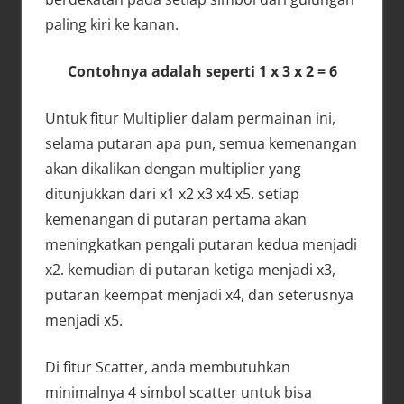
paling kiri ke kanan.
Contohnya adalah seperti 1 x 3 x 2 = 6
Untuk fitur Multiplier dalam permainan ini,
selama putaran apa pun, semua kemenangan
akan dikalikan dengan multiplier yang
ditunjukkan dari x1 x2 x3 x4 x5. setiap
kemenangan di putaran pertama akan
meningkatkan pengali putaran kedua menjadi
x2. kemudian di putaran ketiga menjadi x3,
putaran keempat menjadi x4, dan seterusnya
menjadi x5.
Di fitur Scatter, anda membutuhkan
minimalnya 4 simbol scatter untuk bisa