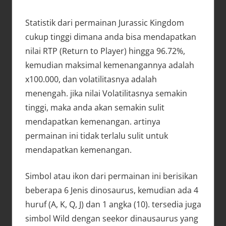
Statistik dari permainan Jurassic Kingdom
cukup tinggi dimana anda bisa mendapatkan
nilai RTP (Return to Player) hingga 96.72%,
kemudian maksimal kemenangannya adalah
x100.000, dan volatilitasnya adalah
menengah. jika nilai Volatilitasnya semakin
tinggi, maka anda akan semakin sulit
mendapatkan kemenangan. artinya
permainan ini tidak terlalu sulit untuk
mendapatkan kemenangan.
Simbol atau ikon dari permainan ini berisikan
beberapa 6 Jenis dinosaurus, kemudian ada 4
huruf (A, K, Q, J) dan 1 angka (10). tersedia juga
simbol Wild dengan seekor dinausaurus yang