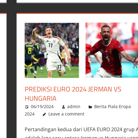
PREDIKSI EURO 2024 JERMAN VS
HUNGARIA
06/19/2024
admin
Berita Piala Eropa
2024
Leave a comment
Pertandingan kedua dari UEFA EURO 2024 grup 
adalah laga seru antara Jerman vs Hungaria yan