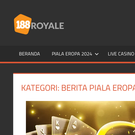
Skip
to
188BET
content
BERANDA
PIALA EROPA 2024
LIVE CASINO
KATEGORI:
BERITA PIALA EROP